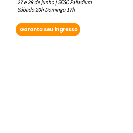
27 e 28 de junho | SESC Palladium
Sábado 20h Domingo 17h
Garanta seu ingresso