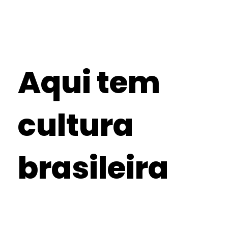
Aqui tem
cultura
brasileira