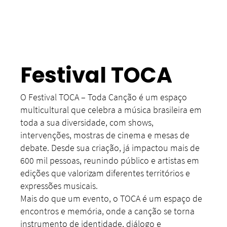
Festival TOCA
O Festival TOCA – Toda Canção é um espaço
multicultural que celebra a música brasileira em
toda a sua diversidade, com shows,
intervenções, mostras de cinema e mesas de
debate. Desde sua criação, já impactou mais de
600 mil pessoas, reunindo público e artistas em
edições que valorizam diferentes territórios e
expressões musicais.
Mais do que um evento, o TOCA é um espaço de
encontros e memória, onde a canção se torna
instrumento de identidade, diálogo e