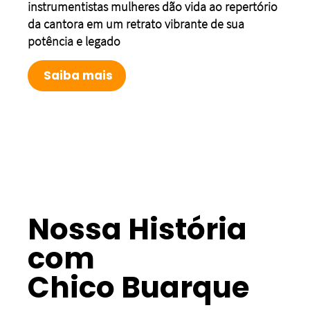
instrumentistas mulheres dão vida ao repertório
da cantora em um retrato vibrante de sua
potência e legado
Saiba mais
Nossa História
com
Chico Buarque