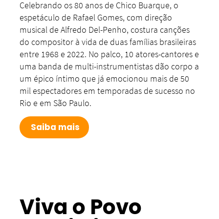
Celebrando os 80 anos de Chico Buarque, o
espetáculo de Rafael Gomes, com direção
musical de Alfredo Del-Penho, costura canções
do compositor à vida de duas famílias brasileiras
entre 1968 e 2022. No palco, 10 atores-cantores e
uma banda de multi-instrumentistas dão corpo a
um épico íntimo que já emocionou mais de 50
mil espectadores em temporadas de sucesso no
Rio e em São Paulo.
Saiba mais
Viva o Povo