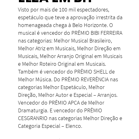
Visto por mais de 100 mil espectadores,
espetáculo que teve a aprovação irrestrita da
homenageada chega à Belo Horizonte. O
musical é vencedor do PRÊMIO BIBI FERREIRA
nas categorias: Melhor Musical Brasileiro,
Melhor Atriz em Musicais, Melhor Direção em
Musicais, Melhor Arranjo Original em Musicais
e Melhor Roteiro Original em Musicais.
Também é vencedor do PRÊMIO SHELL de
Melhor Música. Do PRÊMIO REVERÊNCIA nas
categorias Melhor Espetáculo, Melhor
Direção, Melhor Autor e Especial – Arranjos.
Vencedor do PRÊMIO APCA de Melhor
Dramaturgia. E vencedor do PRÊMIO
CESGRANRIO nas categorias Melhor Direção e
Categoria Especial – Elenco.