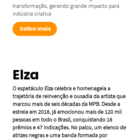
transformação, gerando grande impacto para
indústria criativa
Saiba mais
Elza
O espetáculo Elza celebra e homenageia a
trajetória de reinvenção e ousadia da artista que
marcou mais de seis décadas da MPB. Desde a
estreia em 2018, já emocionou mais de 120 mil
pessoas em todo o Brasil, conquistando 18
prêmios e 47 indicações. No palco, um elenco de
atrizes negras e uma banda formada por