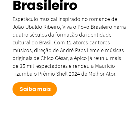
Brasileiro
Espetáculo musical inspirado no romance de
João Ubaldo Ribeiro, Viva o Povo Brasileiro narra
quatro séculos da formação da identidade
cultural do Brasil. Com 12 atores-cantores-
músicos, direção de André Paes Leme e músicas
originais de Chico César, a épico já reuniu mais
de 35 mil espectadores e rendeu a Maurício
Tizumba o Prêmio Shell 2024 de Melhor Ator.
Saiba mais