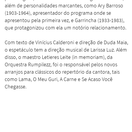
além de personalidades marcantes, como Ary Barroso
(1903-1964), apresentador do programa onde se
apresentou pela primeira vez, e Garrincha (1933-1983),
que protagonizou com ela um notório relacionamento.
Com texto de Vinícius Calderoni e direção de Duda Maia,
o espetáculo tem a direção musical de Larissa Luz. Além
disso, o maestro Letieres Leite (in memoriam), da
Orquestra Rumpilezz, foi o responsável pelos novos
arranjos para clássicos do repertório da cantora, tais
como Lama, O Meu Guri, A Carne e Se Acaso Você
Chegasse.