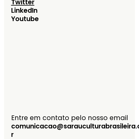
Twitter
LinkedIn
Youtube
Entre em contato pelo nosso email
comunicacao@sarauculturabrasileira
r