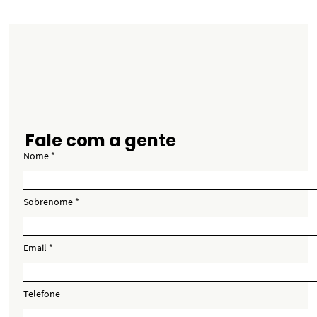
Fale com a gente
Nome
Sobrenome
Email
Telefone