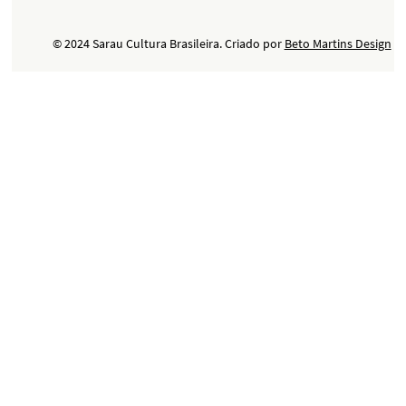
© 2024 Sarau Cultura Brasileira. Criado por
Beto Martins Design